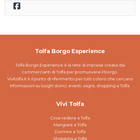
Tolfa Borgo Experience
Tolfa Borgo Experience è la rete di imprese creata dai
commercianti di Tolfa per promuovere il borgo.
Vivitolfa.it è il punto di riferimento per tutti coloro che cercano
informazioni su luoghi storici, eventi, sagre, shopping a Tolfa.
Vivi Tolfa
Cosa vedere a Tolfa
Mangiare a Tolfa
Dormire a Tolfa
Shopping a Tolfa