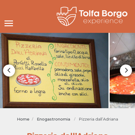
Home
Enogastronomia
Pizzeria dall’Adriana