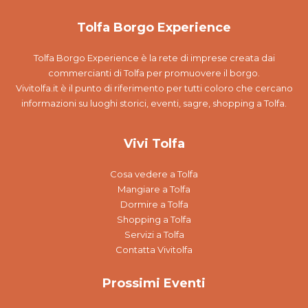
Tolfa Borgo Experience
Tolfa Borgo Experience è la rete di imprese creata dai
commercianti di Tolfa per promuovere il borgo.
Vivitolfa.it è il punto di riferimento per tutti coloro che cercano
informazioni su luoghi storici, eventi, sagre, shopping a Tolfa.
Vivi Tolfa
Cosa vedere a Tolfa
Mangiare a Tolfa
Dormire a Tolfa
Shopping a Tolfa
Servizi a Tolfa
Contatta Vivitolfa
Prossimi Eventi