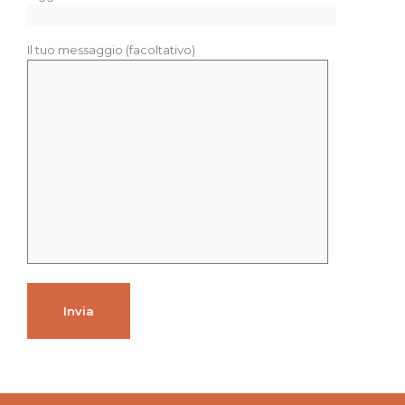
Il tuo messaggio (facoltativo)