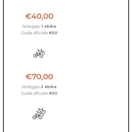
€40,00
Noleggio
1 ebike
Guida ufficiale
€50
€70,00
Noleggio
2 ebike
Guida ufficiale
€50