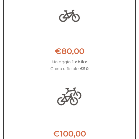
€80,00
Noleggio
1 ebike
Guida ufficiale
€50
€100,00