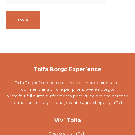
Tolfa Borgo Experience
Tolfa Borgo Experience è la rete di imprese creata dai
commercianti di Tolfa per promuovere il borgo.
Vivitolfa.it è il punto di riferimento per tutti coloro che cercano
informazioni su luoghi storici, eventi, sagre, shopping a Tolfa.
Vivi Tolfa
Cosa vedere a Tolfa