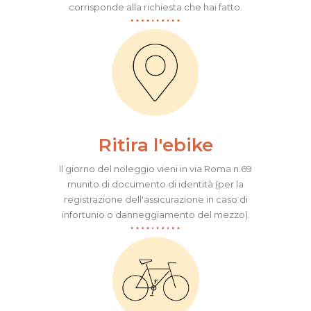
corrisponde alla richiesta che hai fatto.
Ritira l'ebike
Il giorno del noleggio vieni in via Roma n.69
munito di documento di identità (per la
registrazione dell'assicurazione in caso di
infortunio o danneggiamento del mezzo).