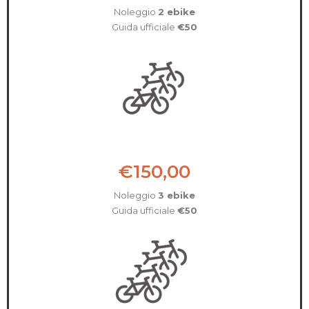
Noleggio
2 ebike
Guida ufficiale
€50
€150,00
Noleggio
3 ebike
Guida ufficiale
€50