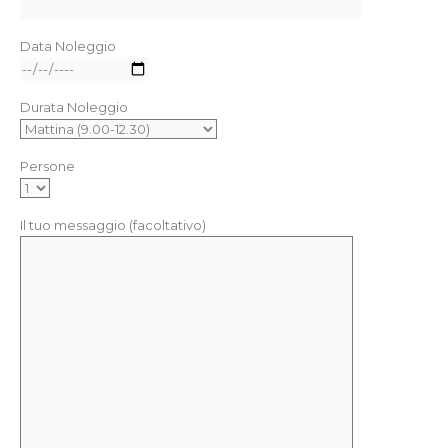
Data Noleggio
Durata Noleggio
Persone
Il tuo messaggio (facoltativo)