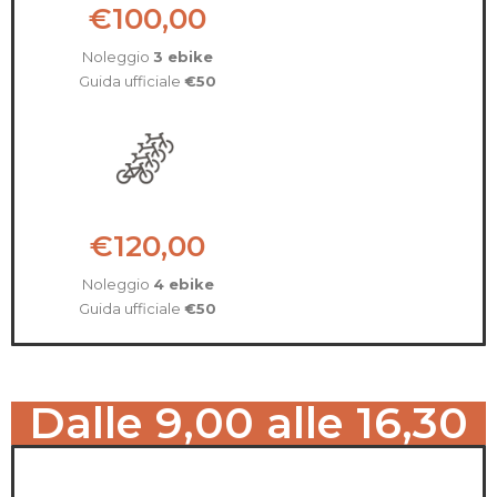
€100,00
Noleggio
3 ebike
Guida ufficiale
€50
€120,00
Noleggio
4 ebike
Guida ufficiale
€50
Dalle 9,00 alle 16,30