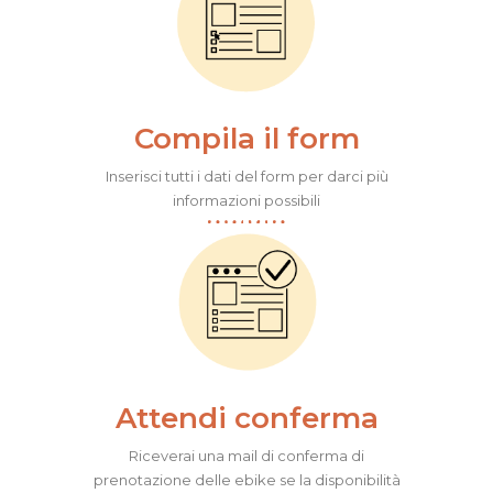
Compila il form
Inserisci tutti i dati del form per darci più
informazioni possibili
Attendi conferma
Riceverai una mail di conferma di
prenotazione delle ebike se la disponibilità