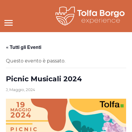
« Tutti gli Eventi
Questo evento è passato.
Picnic Musicali 2024
J, Maggio, 2024