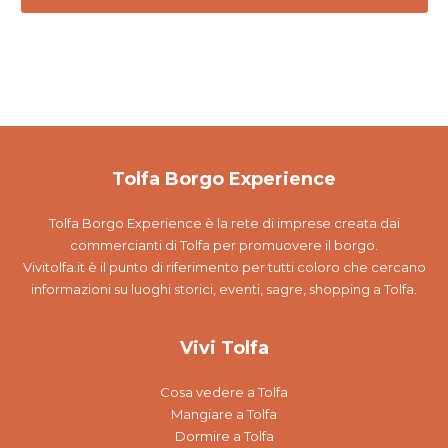
Tolfa Borgo Experience
Tolfa Borgo Experience è la rete di imprese creata dai
commercianti di Tolfa per promuovere il borgo.
Vivitolfa.it è il punto di riferimento per tutti coloro che cercano
informazioni su luoghi storici, eventi, sagre, shopping a Tolfa.
Vivi Tolfa
Cosa vedere a Tolfa
Mangiare a Tolfa
Dormire a Tolfa