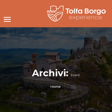
Archivi:
Eventi
Home