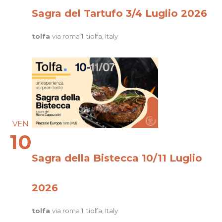
Sagra del Tartufo 3/4 Luglio 2026
tolfa
via roma 1, tiolfa, Italy
VEN
10
Sagra della Bistecca 10/11 Luglio
2026
tolfa
via roma 1, tiolfa, Italy