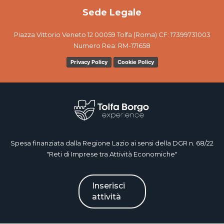
Sede Legale
Piazza Vittorio Veneto 12 00059 Tolfa (Roma) CF: 17399731003
Numero Rea: RM-171658
Privacy Policy
Cookie Policy
Spesa finanziata dalla Regione Lazio ai sensi della DGR n. 68/22
"Reti di Imprese tra Attività Economiche"
Inserisci
attività