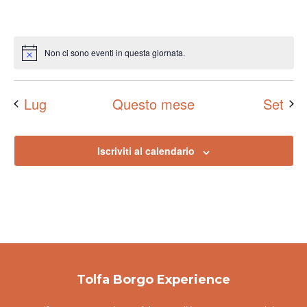
Non ci sono eventi in questa giornata.
Notice
Lug
Questo mese
Set
Iscriviti al calendario
Tolfa Borgo Experience