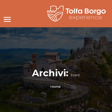
Archivi:
Eventi
Home