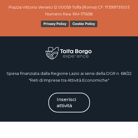
Piazza Vittorio Veneto 12 00059 Tolfa (Roma) CF: 17399731003
Numero Rea: RM-171658
Privacy Policy
Cookie Policy
Spesa finanziata dalla Regione Lazio ai sensi della DGR n. 68/22
"Reti di Imprese tra Attività Economiche"
Inserisci
attività