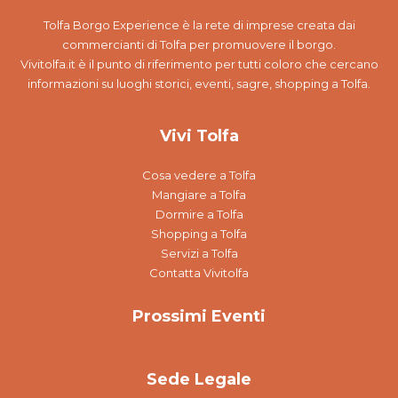
Tolfa Borgo Experience è la rete di imprese creata dai
commercianti di Tolfa per promuovere il borgo.
Vivitolfa.it è il punto di riferimento per tutti coloro che cercano
informazioni su luoghi storici, eventi, sagre, shopping a Tolfa.
Vivi Tolfa
Cosa vedere a Tolfa
Mangiare a Tolfa
Dormire a Tolfa
Shopping a Tolfa
Servizi a Tolfa
Contatta Vivitolfa
Prossimi Eventi
Sede Legale