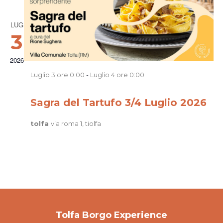
LUG
3
2026
Luglio 3 ore 0:00
-
Luglio 4 ore 0:00
Sagra del Tartufo 3/4 Luglio 2026
tolfa
via roma 1, tiolfa
Tolfa Borgo Experience