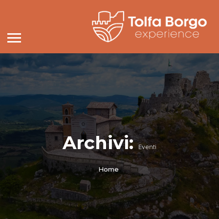
Archivi:
Eventi
Home