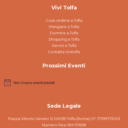
Vivi Tolfa
Cosa vedere a Tolfa
Mangiare a Tolfa
Dormire a Tolfa
Shopping a Tolfa
Servizi a Tolfa
Contatta Vivitolfa
Prossimi Eventi
Non ci sono eventi previsti.
Notice
Sede Legale
Piazza Vittorio Veneto 12 00059 Tolfa (Roma) CF: 17399731003
Numero Rea: RM-171658