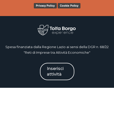
Privacy Policy
Cookie Policy
Spesa finanziata dalla Regione Lazio ai sensi della DGR n. 68/22
"Reti di Imprese tra Attività Economiche"
Inserisci
attività