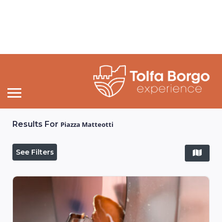
Results For
Piazza Matteotti
See Filters